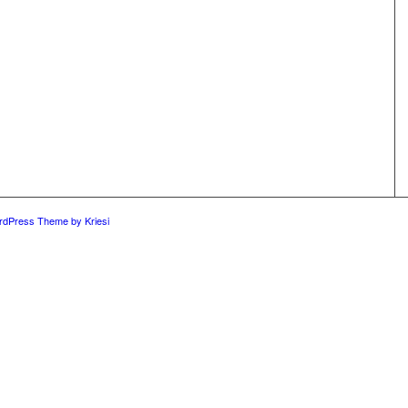
rdPress Theme by Kriesi