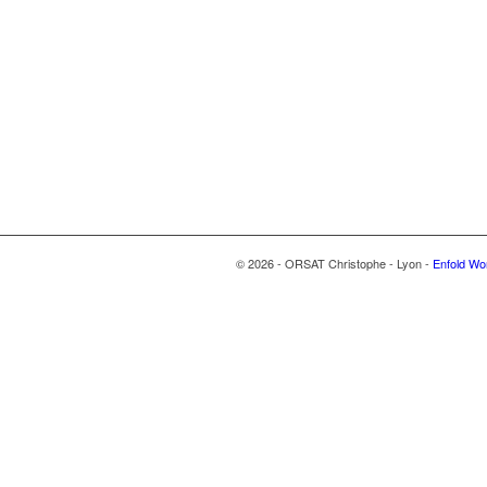
© 2026 - ORSAT Christophe - Lyon -
Enfold Wo