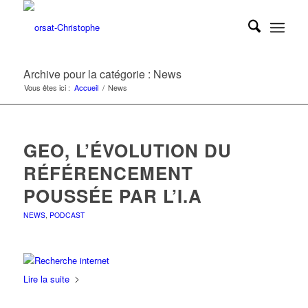
Archive pour la catégorie : News
Vous êtes ici :
Accueil
/
News
GEO, L’ÉVOLUTION DU
RÉFÉRENCEMENT
POUSSÉE PAR L’I.A
NEWS
,
PODCAST
Lire la suite