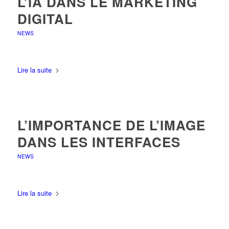
L’IA DANS LE MARKETING
DIGITAL
NEWS
Lire la suite
L’IMPORTANCE DE L’IMAGE
DANS LES INTERFACES
NEWS
Lire la suite