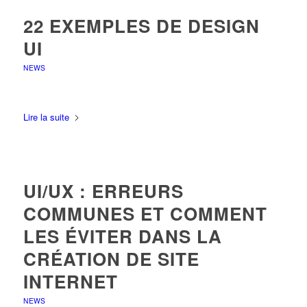
22 EXEMPLES DE DESIGN
UI
NEWS
Lire la suite
UI/UX : ERREURS
COMMUNES ET COMMENT
LES ÉVITER DANS LA
CRÉATION DE SITE
INTERNET
NEWS