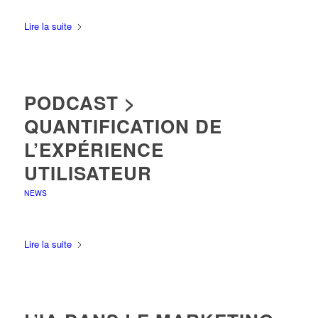
Lire la suite
PODCAST >
QUANTIFICATION DE
L’EXPÉRIENCE
UTILISATEUR
NEWS
Lire la suite