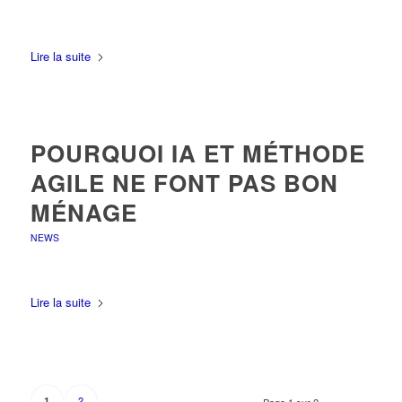
Lire la suite
POURQUOI IA ET MÉTHODE
AGILE NE FONT PAS BON
MÉNAGE
NEWS
Lire la suite
2
1