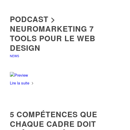
PODCAST >
NEUROMARKETING 7
TOOLS POUR LE WEB
DESIGN
NEWS
Lire la suite
5 COMPÉTENCES QUE
CHAQUE CADRE DOIT