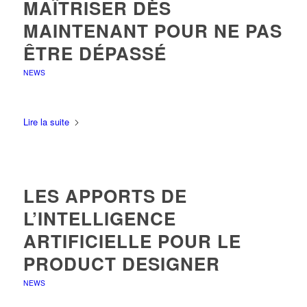
MAÎTRISER DÈS
MAINTENANT POUR NE PAS
ÊTRE DÉPASSÉ
NEWS
Lire la suite
LES APPORTS DE
L’INTELLIGENCE
ARTIFICIELLE POUR LE
PRODUCT DESIGNER
NEWS