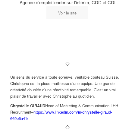
Agence d’emploi leader sur l’intérim, CDD et CDI
Voir le site
Un sens du service à toute épreuve, véritable couteau Suisse,
Christophe est la pièce maîtresse d’une équipe. Une grande
créativité doublée d’une réactivité remarquable. C’est un vrai
plaisir de travailler avec Christophe au quotidien.
Chrystelle GIRAUD
Head of Marketing & Communication LHH
Recruitment
–
https://www.linkedin.com/in/chrystelle-giraud-
669b6a41/