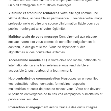
un outil stratégique aux multiples avantages.
Visibilité et crédibilité renforcées
Votre site agit comme une
vitrine digitale, accessible en permanence. Il valorise votre image
professionnelle et offre une source d’information fiable pour vos
publics, renforçant ainsi votre légitimité.
Maîtrise totale de votre message
Contrairement aux réseaux
sociaux, votre site vous permet de contrôler intégralement le
contenu, le design et le ton. Vous ne dépendez ni des
algorithmes ni des contraintes externes.
Accessibilité mondiale
Que votre cible soit locale, nationale ou
internationale, un site bien référencé vous rend visible et
accessible à tous, partout et à tout moment.
Hub centralisé de communication
Regroupez en un seul lieu
vos actualités, offres, contacts, formulaires, supports
multimédias et outils de prise de rendez-vous. Votre site devient
le point de convergence de toutes vos campagnes publicitaires et
publications sociales.
Interaction et engagement accru
Grâce à des outils intégrés