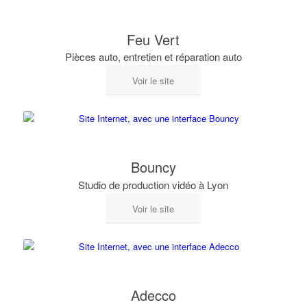
Feu Vert
Pièces auto, entretien et réparation auto
Voir le site
Bouncy
Studio de production vidéo à Lyon
Voir le site
Adecco