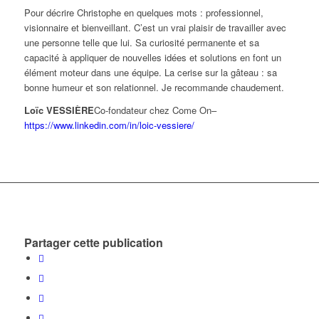
Pour décrire Christophe en quelques mots : professionnel,
visionnaire et bienveillant. C’est un vrai plaisir de travailler avec
une personne telle que lui. Sa curiosité permanente et sa
capacité à appliquer de nouvelles idées et solutions en font un
élément moteur dans une équipe. La cerise sur la gâteau : sa
bonne humeur et son relationnel. Je recommande chaudement.
Loïc VESSIÈRE
Co-fondateur chez Come On
–
https://www.linkedin.com/in/loic-vessiere/
Partager cette publication