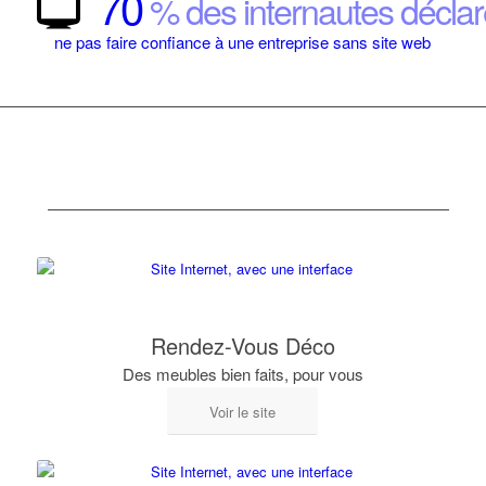
70
% des internautes déclar
ne pas faire confiance à une entreprise sans site web
Rendez-Vous Déco
Des meubles bien faits, pour vous
Voir le site