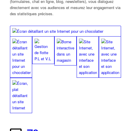
(formulaires, chat en ligne, blog, newsletters), vous dialoguez
directement avec vos audiences et mesurez leur engagement via
des statistiques précises.