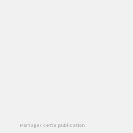
Partager cette publication